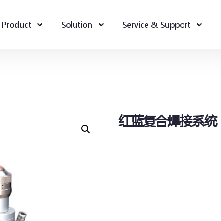
Product
Solution
Service & Support
红蓝复合焊接系统