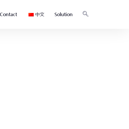
Contact
中文
Solution