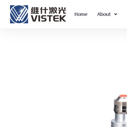
Home
About