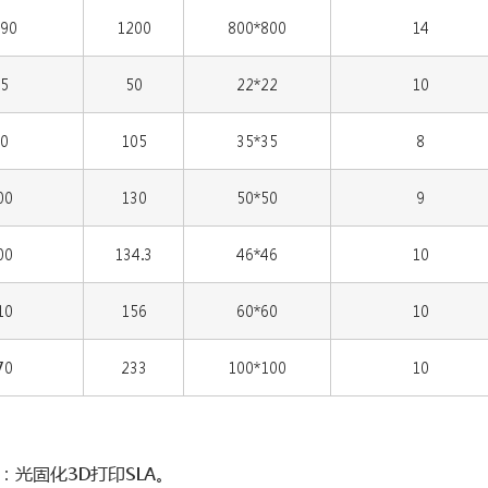
90
1200
800*800
14
5
50
22*22
10
0
105
35*35
8
00
130
50*50
9
00
134.3
46*46
10
10
156
60*60
10
70
233
100*100
10
：光固化3D打印SLA。