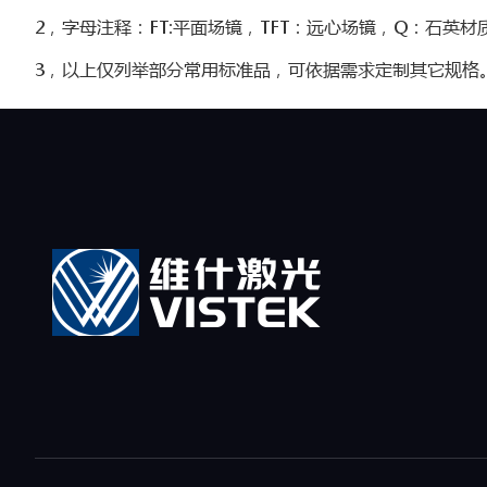
2，字母注释：FT:平面场镜，TFT：远心场镜，Q：石英材
3，以上仅列举部分常用标准品，可依据需求定制其它规格