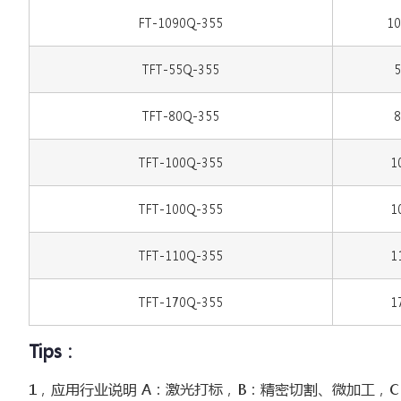
FT-1090Q-355
10
TFT-55Q-355
5
TFT-80Q-355
8
TFT-100Q-355
1
TFT-100Q-355
1
TFT-110Q-355
1
TFT-170Q-355
1
Tips：
1，应用行业说明 A：激光打标，B：精密切割、微加工，C