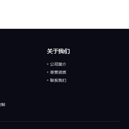
关于我们
公司简介
荣誉资质
联系我们
定制