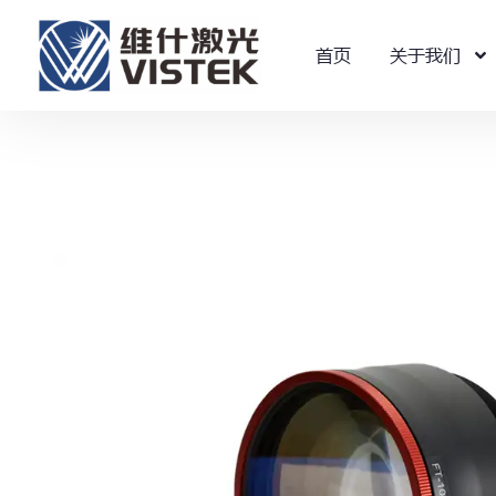
首页
关于我们