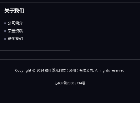
关于我们
公司简介
荣誉资质
联系我们
Copyright © 2024 维什激光科技（苏州）有限公司, All rights reserved.
苏ICP备20008734号