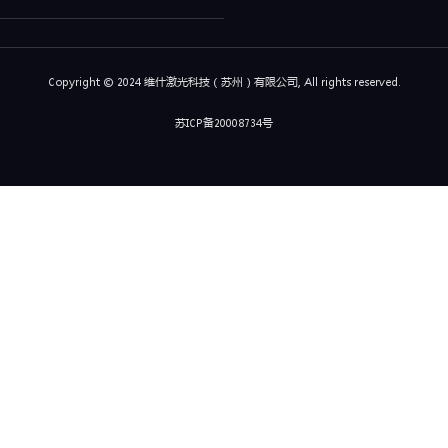
Copyright © 2024 维什激光科技（苏州）有限公司, All rights reserved.
苏ICP备20008734号