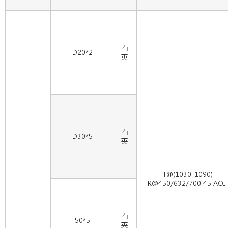
石
D20*2
英
石
D30*5
英
T@(1030-1090)
R@450/632/700 45 AOI
石
50*5
英