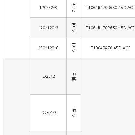
石
120*82*3
T1064R470R650 45D AOI
英
石
120*120*3
T1064R470R650 45D AOI
英
石
230*120*6
T1064R470 45D AOI
英
石
D20*2
英
石
D25.4*3
英